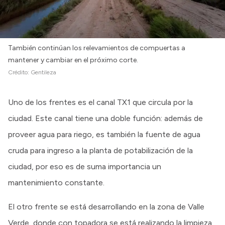
También continúan los relevamientos de compuertas a
mantener y cambiar en el próximo corte.
Crédito:
Gentileza
Uno de los frentes es el canal TX1 que circula por la
ciudad. Este canal tiene una doble función: además de
proveer agua para riego, es también la fuente de agua
cruda para ingreso a la planta de potabilización de la
ciudad, por eso es de suma importancia un
mantenimiento constante.
El otro frente se está desarrollando en la zona de Valle
Verde, donde con topadora se está realizando la limpieza