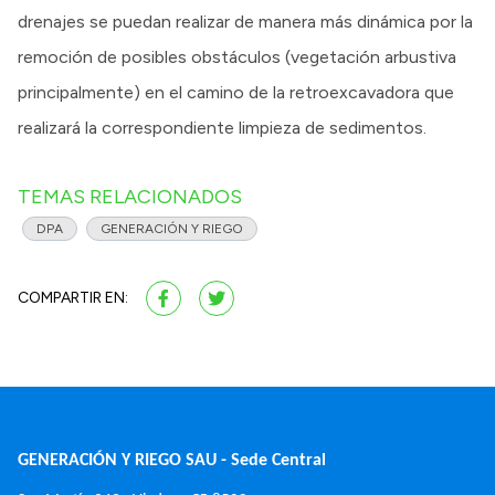
drenajes se puedan realizar de manera más dinámica por la
remoción de posibles obstáculos (vegetación arbustiva
principalmente) en el camino de la retroexcavadora que
realizará la correspondiente limpieza de sedimentos.
TEMAS RELACIONADOS
DPA
GENERACIÓN Y RIEGO
COMPARTIR EN:
GENERACIÓN Y RIEGO SAU - Sede Central