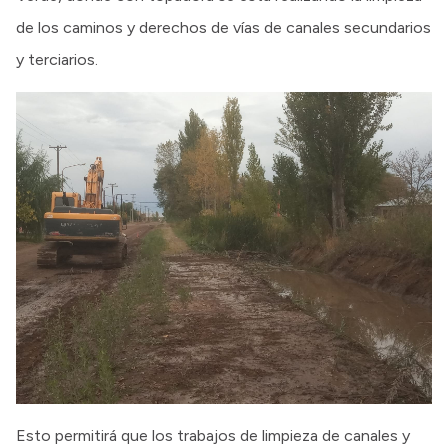
de los caminos y derechos de vías de canales secundarios
y terciarios.
Esto permitirá que los trabajos de limpieza de canales y