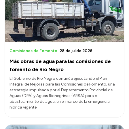
Comisiones de Fomento
28 de jul de 2026
Más obras de agua para las comisiones de
fomento de Río Negro
El Gobierno de Río Negro continúa ejecutando el Plan
Integral de Mejoras para las Comisiones de Fomento, una
estrategia impulsada por el Departamento Provincial de
Aguas (DPA) y Aguas Rionegrinas (ARSA) para el
abastecimiento de agua, en el marco de la emergencia
hídrica vigente.