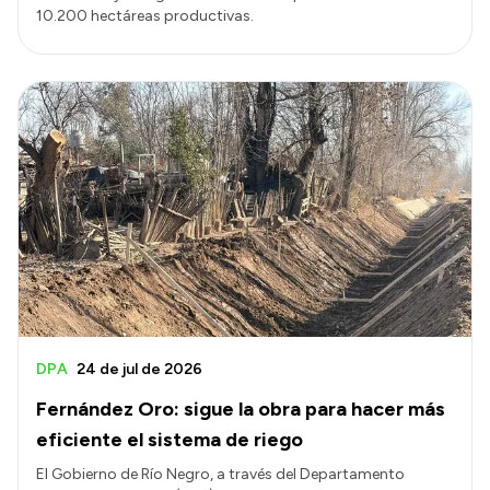
10.200 hectáreas productivas.
DPA
24 de jul de 2026
Fernández Oro: sigue la obra para hacer más
eficiente el sistema de riego
El Gobierno de Río Negro, a través del Departamento