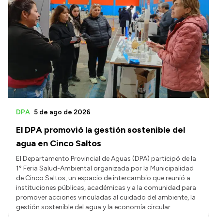
DPA
5 de ago de 2026
El DPA promovió la gestión sostenible del
agua en Cinco Saltos
El Departamento Provincial de Aguas (DPA) participó de la
1° Feria Salud-Ambiental organizada por la Municipalidad
de Cinco Saltos, un espacio de intercambio que reunió a
instituciones públicas, académicas y a la comunidad para
promover acciones vinculadas al cuidado del ambiente, la
gestión sostenible del agua y la economía circular.