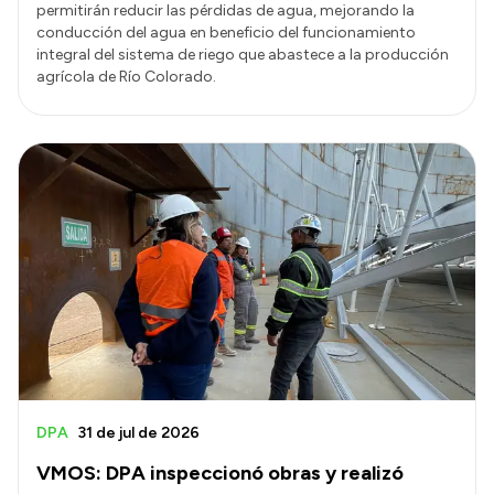
permitirán reducir las pérdidas de agua, mejorando la
conducción del agua en beneficio del funcionamiento
integral del sistema de riego que abastece a la producción
agrícola de Río Colorado.
DPA
31 de jul de 2026
VMOS: DPA inspeccionó obras y realizó