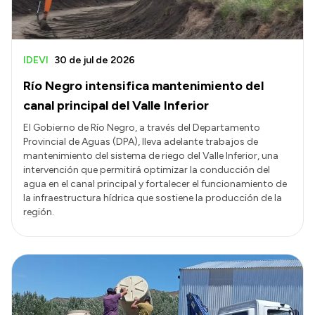
IDEVI
30 de jul de 2026
Río Negro intensifica mantenimiento del
canal principal del Valle Inferior
El Gobierno de Río Negro, a través del Departamento
Provincial de Aguas (DPA), lleva adelante trabajos de
mantenimiento del sistema de riego del Valle Inferior, una
intervención que permitirá optimizar la conducción del
agua en el canal principal y fortalecer el funcionamiento de
la infraestructura hídrica que sostiene la producción de la
región.