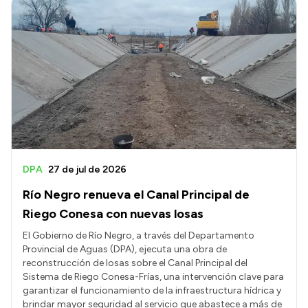
DPA
27 de jul de 2026
Río Negro renueva el Canal Principal de
Riego Conesa con nuevas losas
El Gobierno de Río Negro, a través del Departamento
Provincial de Aguas (DPA), ejecuta una obra de
reconstrucción de losas sobre el Canal Principal del
Sistema de Riego Conesa-Frías, una intervención clave para
garantizar el funcionamiento de la infraestructura hídrica y
brindar mayor seguridad al servicio que abastece a más de