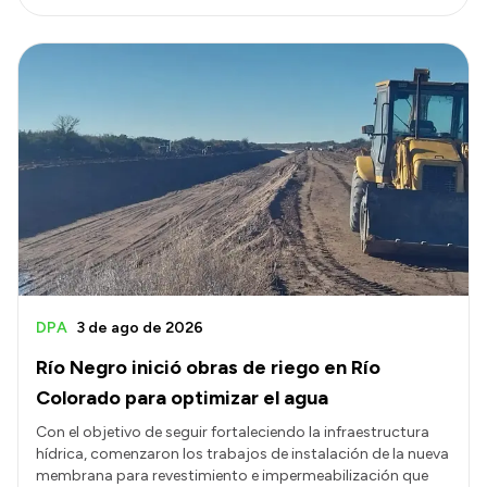
DPA
3 de ago de 2026
Río Negro inició obras de riego en Río
Colorado para optimizar el agua
Con el objetivo de seguir fortaleciendo la infraestructura
hídrica, comenzaron los trabajos de instalación de la nueva
membrana para revestimiento e impermeabilización que