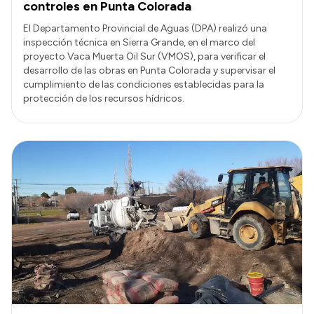
controles en Punta Colorada
El Departamento Provincial de Aguas (DPA) realizó una
inspección técnica en Sierra Grande, en el marco del
proyecto Vaca Muerta Oil Sur (VMOS), para verificar el
desarrollo de las obras en Punta Colorada y supervisar el
cumplimiento de las condiciones establecidas para la
protección de los recursos hídricos.