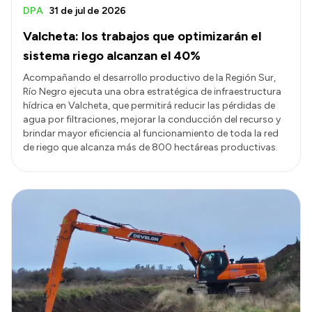
DPA
31 de jul de 2026
Valcheta: los trabajos que optimizarán el
sistema riego alcanzan el 40%
Acompañando el desarrollo productivo de la Región Sur,
Río Negro ejecuta una obra estratégica de infraestructura
hídrica en Valcheta, que permitirá reducir las pérdidas de
agua por filtraciones, mejorar la conducción del recurso y
brindar mayor eficiencia al funcionamiento de toda la red
de riego que alcanza más de 800 hectáreas productivas.